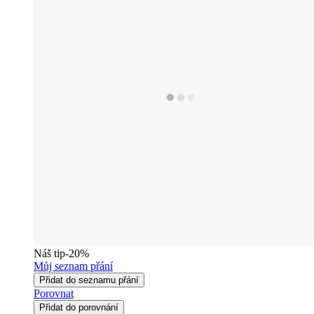
Náš tip
-20%
Můj seznam přání
Přidat do seznamu přání
Porovnat
Přidat do porovnání