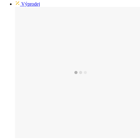
Výprodej