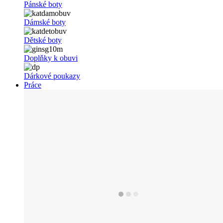
Pánské boty
Dámské boty
Dětské boty
Doplňky k obuvi
Dárkové poukazy
Práce