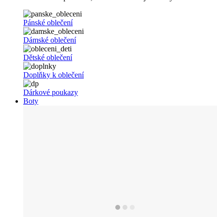
Pánské oblečení
Dámské oblečení
Dětské oblečení
Doplňky k oblečení
Dárkové poukazy
Boty