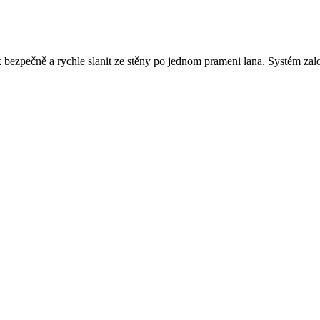
ak bezpečně a rychle slanit ze stěny po jednom prameni lana. Systém za