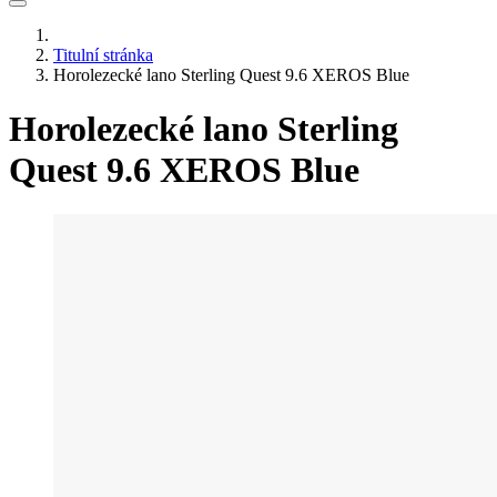
Titulní stránka
Horolezecké lano Sterling Quest 9.6 XEROS Blue
Horolezecké lano Sterling
Quest 9.6 XEROS Blue