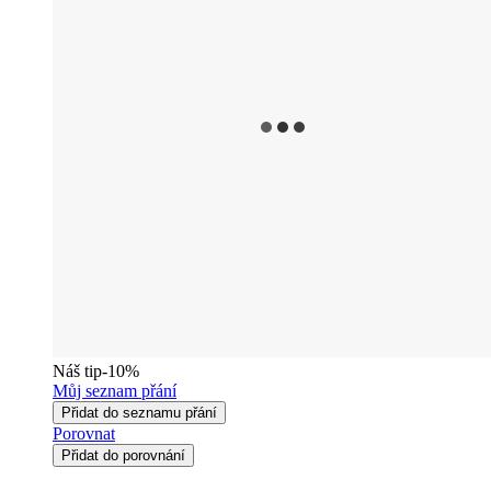
Náš tip
-10%
Můj seznam přání
Přidat do seznamu přání
Porovnat
Přidat do porovnání