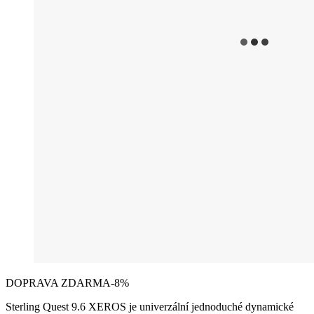
DOPRAVA ZDARMA
-8%
Sterling Quest 9.6 XEROS je univerzální jednoduché dynamické