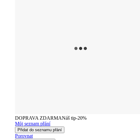
DOPRAVA ZDARMA
Náš tip
-20%
Můj seznam přání
Přidat do seznamu přání
Porovnat