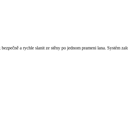
ak bezpečně a rychle slanit ze stěny po jednom prameni lana. Systém za