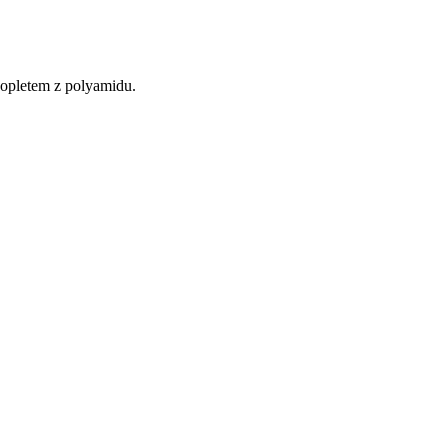
 opletem z polyamidu.