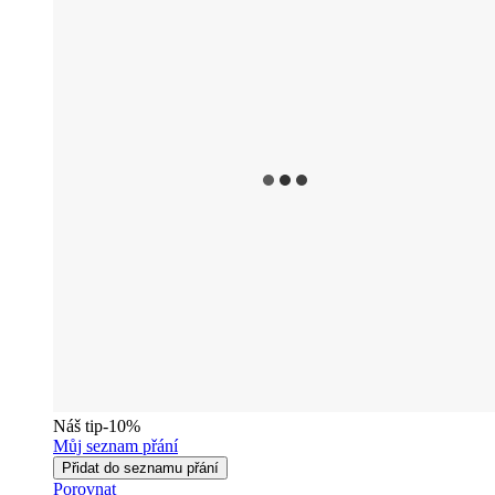
Náš tip
-10%
Můj seznam přání
Přidat do seznamu přání
Porovnat