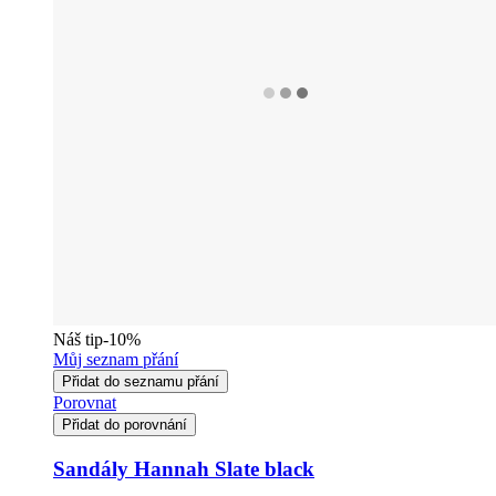
Náš tip
-10%
Můj seznam přání
Přidat do seznamu přání
Porovnat
Přidat do porovnání
Sandály Hannah Slate black