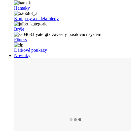
Hamaky
Kompasy a dalekohledy
Brýle
Fitness
Dárkové poukazy
Novinky