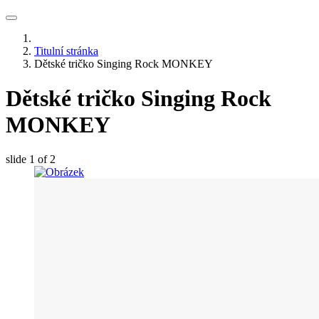
Titulní stránka
Dětské tričko Singing Rock MONKEY
Dětské tričko Singing Rock
MONKEY
slide
1
of 2