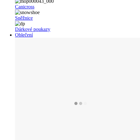
Canicross
Sněžnice
Dárkové poukazy
Oblečení