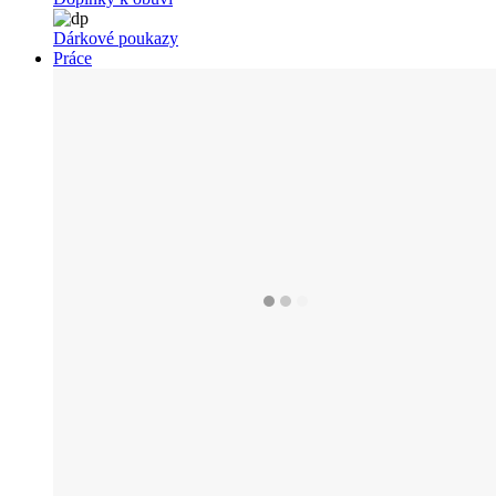
Dárkové poukazy
Práce