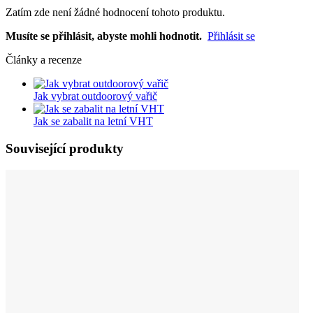
Zatím zde není žádné hodnocení tohoto produktu.
Musíte se přihlásit, abyste mohli hodnotit.
Přihlásit se
Články a recenze
Jak vybrat outdoorový vařič
Jak se zabalit na letní VHT
Související produkty