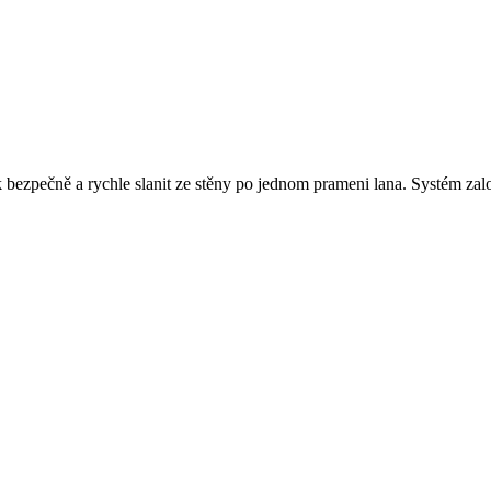
ak bezpečně a rychle slanit ze stěny po jednom prameni lana. Systém za