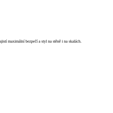
stí maximální bezpečí a styl na stěně i na skalách.