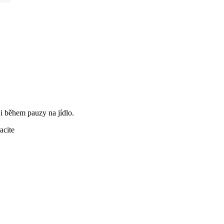
i během pauzy na jídlo.