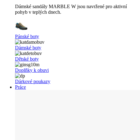
Dámské sandály MARBLE W jsou navržené pro aktivní
pohyb v teplých dnech.
Pánské boty
Dámské boty
Dětské boty
Doplňky k obuvi
Dárkové poukazy
Práce