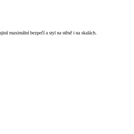
stí maximální bezpečí a styl na stěně i na skalách.