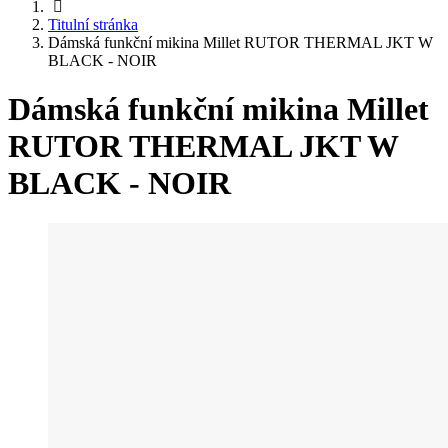
Titulní stránka
Dámská funkční mikina Millet RUTOR THERMAL JKT W
BLACK - NOIR
Dámská funkční mikina Millet
RUTOR THERMAL JKT W
BLACK - NOIR