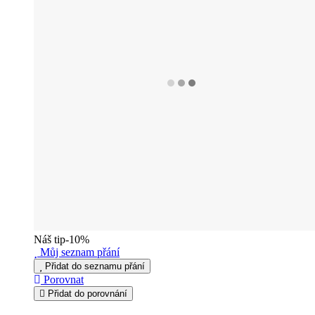
Náš tip
-10%
Můj seznam přání
Přidat do seznamu přání
Porovnat
Přidat do porovnání