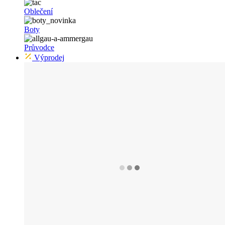
Oblečení
Boty
Průvodce
Výprodej