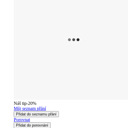
Náš tip
-20%
Můj seznam přání
Přidat do seznamu přání
Porovnat
Přidat do porovnání