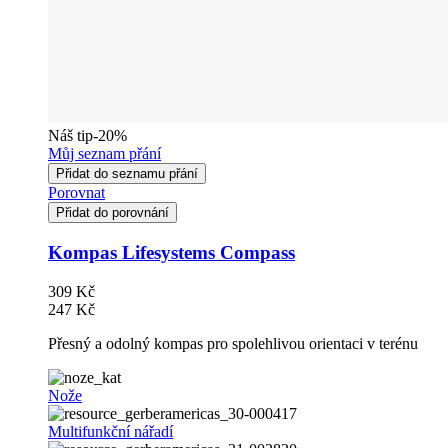
Náš tip
-20%
Můj seznam přání
Přidat do seznamu přání
Porovnat
Přidat do porovnání
Kompas Lifesystems Compass
309 Kč
247 Kč
Přesný a odolný kompas pro spolehlivou orientaci v terénu
Nože
Multifunkční nářadí