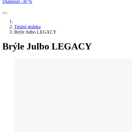
Diamond -30 %
Titulní stránka
Brýle Julbo LEGACY
Brýle Julbo LEGACY