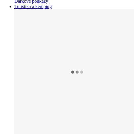
Dárkové poukazy
Turistika a kemping