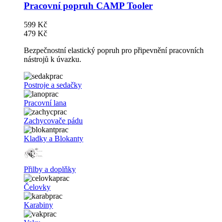
Pracovní popruh CAMP Tooler
599 Kč
479 Kč
Bezpečnostní elastický popruh pro připevnění pracovních
nástrojů k úvazku.
Postroje a sedačky
Pracovní lana
Zachycovače pádu
Kladky a Blokanty
Přilby a doplňky
Čelovky
Karabiny