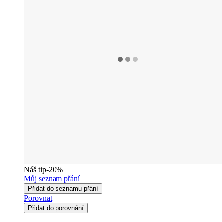
Náš tip
-20%
Můj seznam přání
Přidat do seznamu přání
Porovnat
Přidat do porovnání