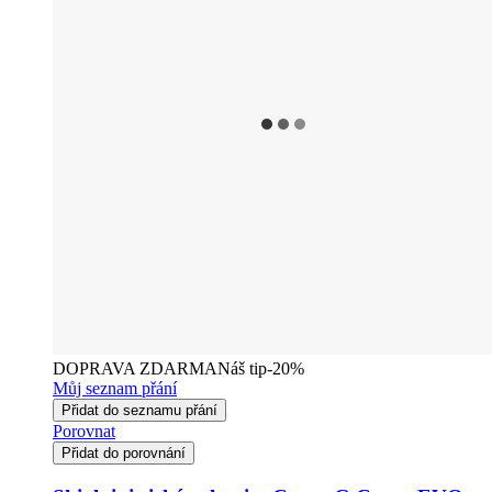
DOPRAVA ZDARMA
Náš tip
-20%
Můj seznam přání
Přidat do seznamu přání
Porovnat
Přidat do porovnání