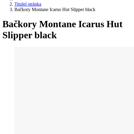
Titulní stránka
Bačkory Montane Icarus Hut Slipper black
Bačkory Montane Icarus Hut
Slipper black