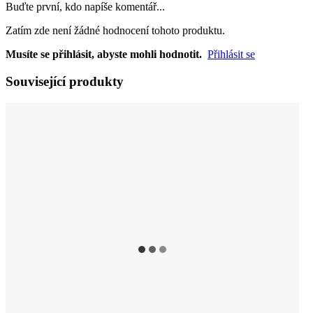
Buďte první, kdo napíše komentář...
Zatím zde není žádné hodnocení tohoto produktu.
Musíte se přihlásit, abyste mohli hodnotit.
Přihlásit se
Související produkty