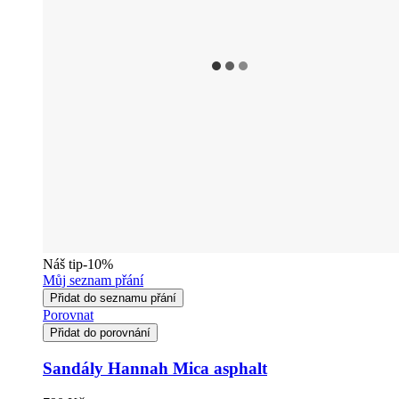
Náš tip
-10%
Můj seznam přání
Přidat do seznamu přání
Porovnat
Přidat do porovnání
Sandály Hannah Mica asphalt