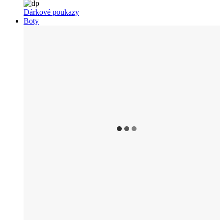
Dárkové poukazy
Boty